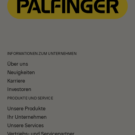
INFORMATIONEN ZUM UNTERNEHMEN
Über uns
Neuigkeiten
Karriere
Investoren
PRODUKTE UND SERVICE
Unsere Produkte
Ihr Unternehmen
Unsere Services
Vertriebs- und Servicepartner