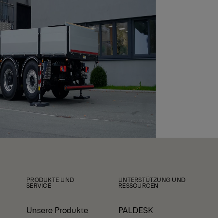
PRODUKTE UND
UNTERSTÜTZUNG UND
SERVICE
RESSOURCEN
Unsere Produkte
PALDESK