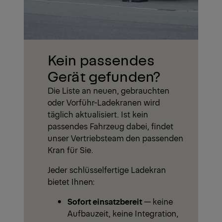
Kein passendes
Gerät gefunden?
Die Liste an neuen, gebrauchten
oder Vorführ-Ladekranen wird
täglich aktualisiert. Ist kein
passendes Fahrzeug dabei, findet
unser Vertriebsteam den passenden
Kran für Sie.
Jeder schlüsselfertige Ladekran
bietet Ihnen:
Sofort einsatzbereit
— keine
Aufbauzeit, keine Integration,