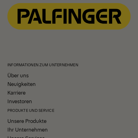
INFORMATIONEN ZUM UNTERNEHMEN
Über uns
Neuigkeiten
Karriere
Investoren
PRODUKTE UND SERVICE
Unsere Produkte
Ihr Unternehmen
Unsere Services