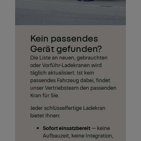
Kein passendes
Gerät gefunden?
Die Liste an neuen, gebrauchten
oder Vorführ-Ladekranen wird
täglich aktualisiert. Ist kein
passendes Fahrzeug dabei, findet
unser Vertriebsteam den passenden
Kran für Sie.
Jeder schlüsselfertige Ladekran
bietet Ihnen:
Sofort einsatzbereit
— keine
Aufbauzeit, keine Integration,