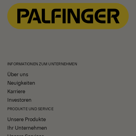
INFORMATIONEN ZUM UNTERNEHMEN
Über uns
Neuigkeiten
Karriere
Investoren
PRODUKTE UND SERVICE
Unsere Produkte
Ihr Unternehmen
Unsere Services