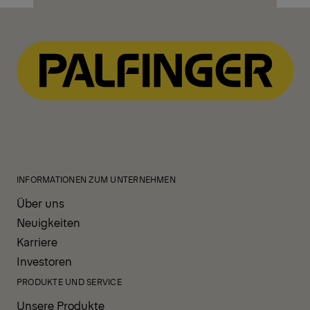
entdecken
INFORMATIONEN ZUM UNTERNEHMEN
Über uns
Neuigkeiten
Karriere
Investoren
PRODUKTE UND SERVICE
Unsere Produkte