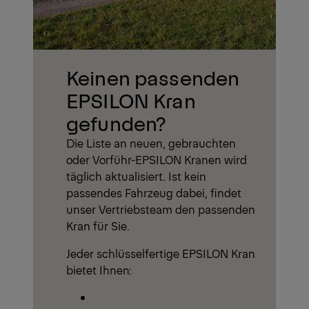
Keinen passenden
EPSILON Kran
gefunden?
Die Liste an neuen, gebrauchten
oder Vorführ-EPSILON Kranen wird
täglich aktualisiert. Ist kein
passendes Fahrzeug dabei, findet
unser Vertriebsteam den passenden
Kran für Sie.
Jeder schlüsselfertige EPSILON Kran
bietet Ihnen: